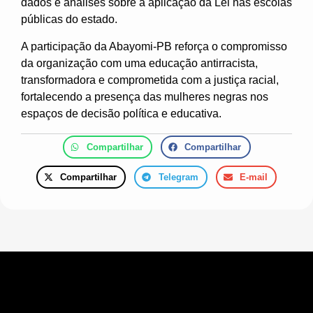
dados e análises sobre a aplicação da Lei nas escolas
públicas do estado.
A participação da Abayomi-PB reforça o compromisso
da organização com uma educação antirracista,
transformadora e comprometida com a justiça racial,
fortalecendo a presença das mulheres negras nos
espaços de decisão política e educativa.
Compartilhar
Compartilhar
Compartilhar
Telegram
E-mail