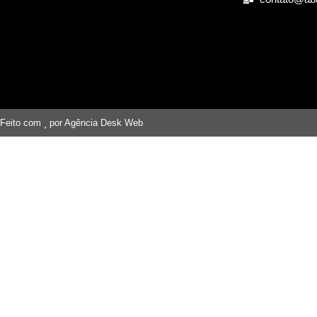
Feito com
por Agência Desk Web