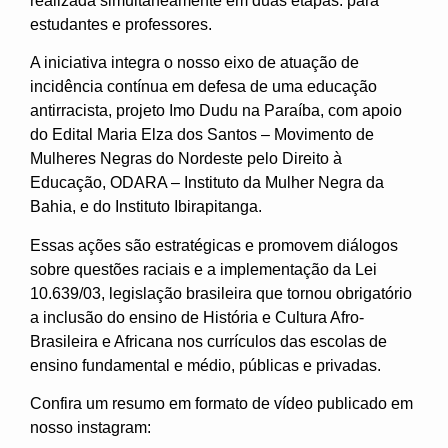
realizada simultaneamente em duas etapas: para
estudantes e professores.
A iniciativa integra o nosso eixo de atuação de
incidência contínua em defesa de uma educação
antirracista, projeto Imo Dudu na Paraíba, com apoio
do Edital Maria Elza dos Santos – Movimento de
Mulheres Negras do Nordeste pelo Direito à
Educação, ODARA – Instituto da Mulher Negra da
Bahia, e do Instituto Ibirapitanga.
Essas ações são estratégicas e promovem diálogos
sobre questões raciais e a implementação da Lei
10.639/03, legislação brasileira que tornou obrigatório
a inclusão do ensino de História e Cultura Afro-
Brasileira e Africana nos currículos das escolas de
ensino fundamental e médio, públicas e privadas.
Confira um resumo em formato de vídeo publicado em
nosso instagram: