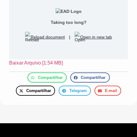
Taking too long?
Reload document
|
Open in new tab
Baixar Arquivo [1.54 MB]
Compartilhar
Compartilhar
Compartilhar
Telegram
E-mail