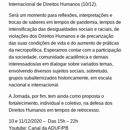
Internacional de Direitos Humanos (10/12).
Será um momento para reflexões, interpretações e
trocas de saberes em tempos de pandemia, tempos de
intensificação das desigualdades sociais e raciais, de
violações dos Direitos Humanos e de precarização
das suas condições de vida e do aumento de práticas
da necropolítica. Esperamos contar com a participação
da sociedade, comunidade acadêmica e demais
interessados/as em dialogar sobre variados temas,
envolvendo diversos sujeitos sociais, sobretudo,
grupos subalternizados historicamente, em escala
nacional e internacional.
A Jornada, por fim, tem ainda como proposta o
fortalecimento, individual e coletivo, na defesa dos
Direitos Humanos em tempos de retrocesso.
10 e 11/12/2020 – Das 15h – 22h
Youtube: Canal da ADUF/PB