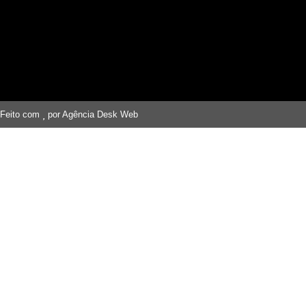
Feito com
por Agência Desk Web